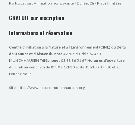
Participation : Animation non payante / Durée: 2h / Place limitées
GRATUIT sur inscription
Informations et réservation
Centre d’Initiation à la Nature et à l’Environnement (CINE) du Delta
de la Sauer et d’Alsace du nord
42 rue du Rhin 67470
MUNCHHAUSEN
Téléphone
: 03 88 86 51 67
Horaires d’ouverture
du lundi au vendredi de 8h30 à 12h30 et de 13h30 à 17h30 et sur
rendez-vous
Site: https://www.nature-munchhausen.org