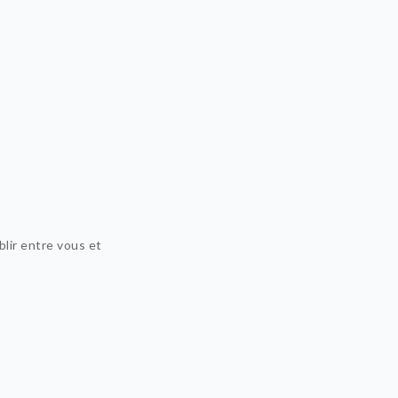
blir entre vous et