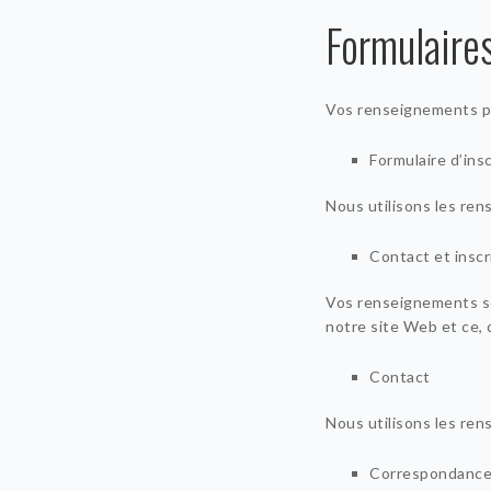
Formulaires
Vos renseignements per
Formulaire d’ins
Nous utilisons les rens
Contact et inscr
Vos renseignements son
notre site Web et ce, 
Contact
Nous utilisons les rens
Correspondanc