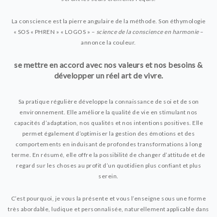
La conscience est la pierre angulaire de la méthode.
Son éthymologie
« SOS « PHREN » « LOGOS » –
science de la conscience en harmonie
–
annonce la couleur.
se mettre en accord avec nos valeurs et nos besoins &
développer un réel art de vivre.
Sa pratique régulière développe la connaissance de soi et de son
environnement. Elle améliore la qualité de vie en stimulant nos
capacités d’adaptation, nos qualités et nos intentions positives. Elle
permet également d’optimiser la gestion des émotions et des
comportements en induisant de profondes transformations à long
terme. En résumé, elle offre la possibilité de changer d’attitude et de
regard sur les choses au profit d’un quotidien plus confiant et plus
serein.
C’est pourquoi, je vous la présente et vous l’enseigne sous une forme
très abordable, ludique et personnalisée, naturellement applicable dans