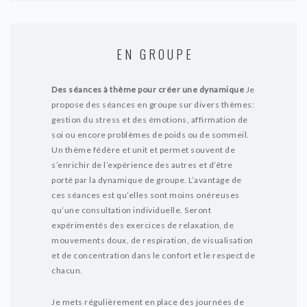
EN GROUPE
Des séances à thème pour créer une dynamique
Je
propose des séances en groupe sur divers thèmes:
gestion du stress et des émotions, affirmation de
soi ou encore problèmes de poids ou de sommeil.
Un thème fédère et unit et permet souvent de
s’enrichir de l’expérience des autres et d’être
porté par la dynamique de groupe. L’avantage de
ces séances est qu’elles sont moins onéreuses
qu’une consultation individuelle.
Seront
expérimentés des exercices de relaxation, de
mouvements doux, de respiration, de visualisation
et de concentration dans le confort et le respect de
chacun.
Je mets régulièrement en place des journées de