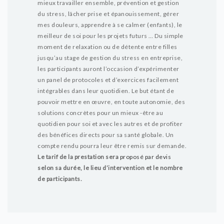
mieux travailler ensemble, prévention et gestion
du stress, lâcher prise et épanouissement, gérer
mes douleurs, apprendre à se calmer (enfants), le
meilleur de soi pour les projets futurs …
Du simple
moment de relaxation ou de détente entre filles
jusqu’au stage de gestion du stress en entreprise,
les participants auront l’occasion d’expérimenter
un panel de protocoles et d’exercices facilement
intégrables dans leur quotidien. Le but étant de
pouvoir mettre en œuvre, en toute autonomie, des
solutions concrètes pour un mieux -être au
quotidien pour soi et avec les autres et de profiter
des bénéfices directs pour sa santé globale.
Un
compte rendu pourra leur être remis sur demande.
Le tarif de la prestation sera
proposé par devis
selon sa durée, le lieu d’intervention et le nombre
de participants.