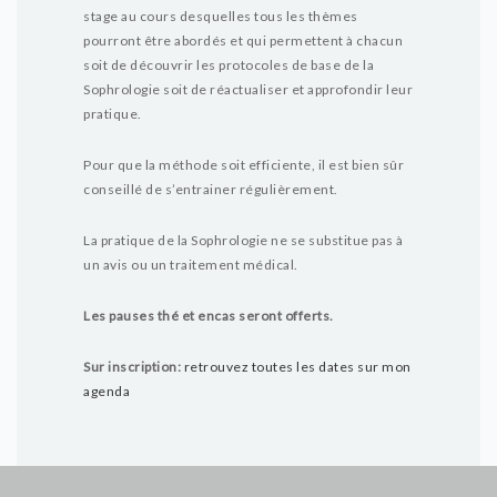
stage au cours desquelles tous les thèmes
pourront être abordés et qui permettent à chacun
soit de découvrir les protocoles de base de la
Sophrologie soit de réactualiser et approfondir leur
pratique.
Pour que la méthode soit efficiente, il est bien sûr
conseillé de s’entrainer régulièrement.
La pratique de la Sophrologie ne se substitue pas à
un avis ou un traitement médical.
Les pauses thé et encas seront offerts.
Sur inscription:
retrouvez toutes les dates sur mon
agenda