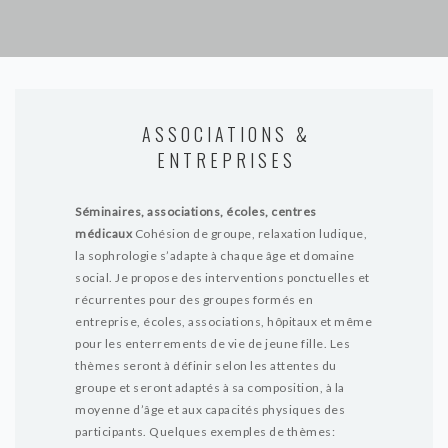
ASSOCIATIONS &
ENTREPRISES
Séminaires, associations, écoles, centres
médicaux
Cohésion de groupe, relaxation ludique,
la sophrologie s’adapte à chaque âge et domaine
social.
Je propose des interventions ponctuelles et
récurrentes pour des groupes formés en
entreprise, écoles, associations, hôpitaux et même
pour les enterrements de vie de jeune fille. Les
thèmes seront à définir selon les attentes du
groupe et seront adaptés à sa composition, à la
moyenne d’âge et aux capacités physiques des
participants.
Quelques exemples de thèmes: